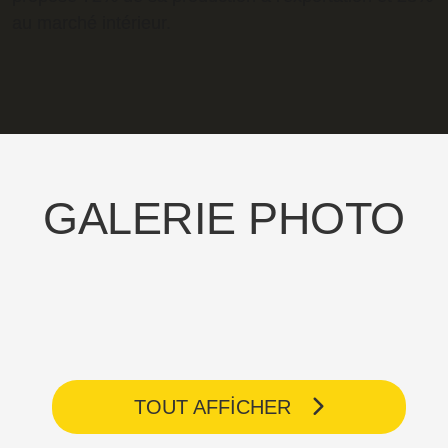
au marché intérieur.
GALERIE PHOTO
TOUT AFFICHER