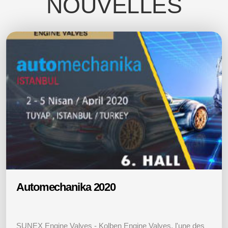
NOUVELLES
Automechanika 2020
SUNEX Engine Valves - Kolben Engine Valves, l'une des