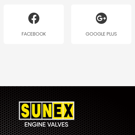
FACEBOOK
GOOGLE PLUS