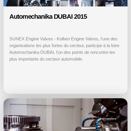
Automechanika DUBAI 2015
SUNEX Engine Valves - Kolben Engine Valves, l'une des
organisations les plus fortes du secteur, participe à la foire
Automechanika DUBAI, l'un des points de rencontre les
plus importants du secteur automobile.