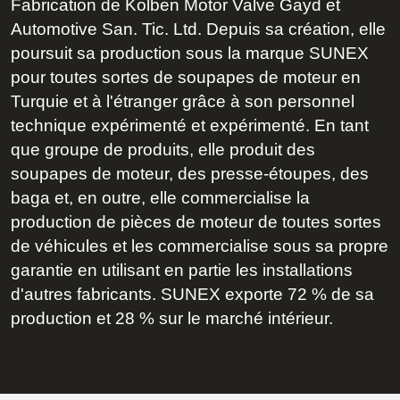
Fabrication de Kolben Motor Valve Gayd et
Automotive San. Tic. Ltd. Depuis sa création, elle
poursuit sa production sous la marque SUNEX
pour toutes sortes de soupapes de moteur en
Turquie et à l'étranger grâce à son personnel
technique expérimenté et expérimenté. En tant
que groupe de produits, elle produit des
soupapes de moteur, des presse-étoupes, des
baga et, en outre, elle commercialise la
production de pièces de moteur de toutes sortes
de véhicules et les commercialise sous sa propre
garantie en utilisant en partie les installations
d'autres fabricants. SUNEX exporte 72 % de sa
production et 28 % sur le marché intérieur.