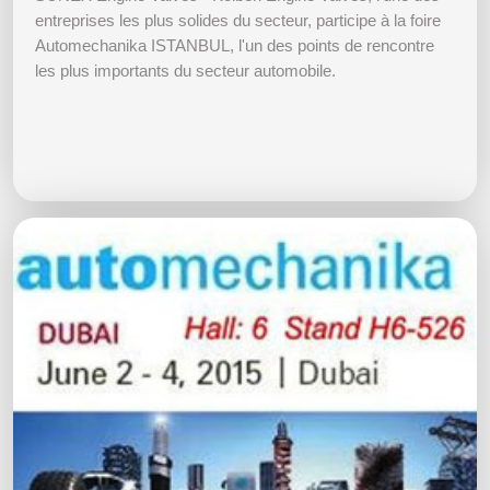
entreprises les plus solides du secteur, participe à la foire
Automechanika ISTANBUL, l'un des points de rencontre
les plus importants du secteur automobile.