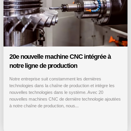
20e nouvelle machine CNC intégrée à
notre ligne de production
Notre entreprise suit constamment les dernières
technologies dans la chaîne de production et intègre les
nouvelles technologies dans le système. Avec 20
nouvelles machines CNC de dernière technologie ajoutées
à notre chaîne de production, nous...