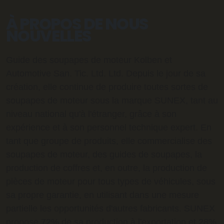
À PROPOS DE NOUS
NOUVELLES
Guide des soupapes de moteur Kolben et
Automotive San. Tic. Ltd. Ltd. Depuis le jour de sa
création, elle continue de produire toutes sortes de
soupapes de moteur sous la marque SUNEX, tant au
niveau national qu'à l'étranger, grâce à son
expérience et à son personnel technique expert. En
tant que groupe de produits, elle commercialise des
soupapes de moteur, des guides de soupapes, la
production de coffres et, en outre, la production de
pièces de moteur pour tous types de véhicules, sous
sa propre garantie, en utilisant dans une mesure
partielle les opportunités d'autres fabricants. SUNEX
propose 72% de sa production à l'exportation et 28%