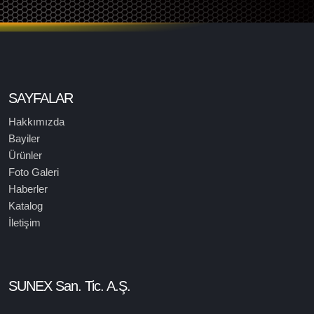
SAYFALAR
Hakkımızda
Bayiler
Ürünler
Foto Galeri
Haberler
Katalog
İletişim
SUNEX San. Tic. A.Ş.