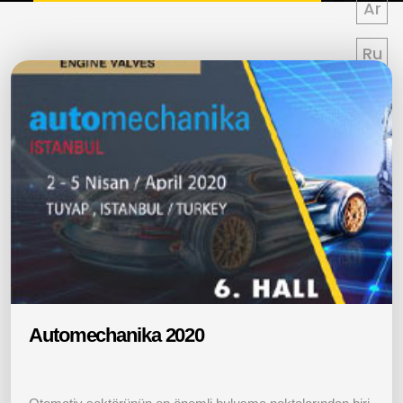
Ar
Ru
Automechanika 2020