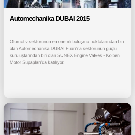
Automechanika DUBAI 2015
Otomotiv sektörünün en önemli buluşma noktalarından biri
olan Automechanika DUBAI Fuarı’na sektörünün güçlü
kuruluşlarından biri olan SUNEX Engine Valves - Kolben
Motor Supapları'da katılıyor.