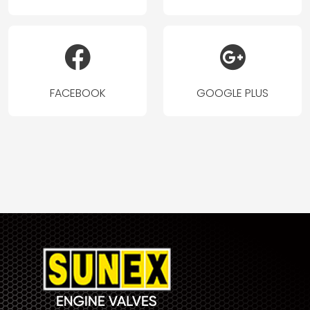
FACEBOOK
GOOGLE PLUS