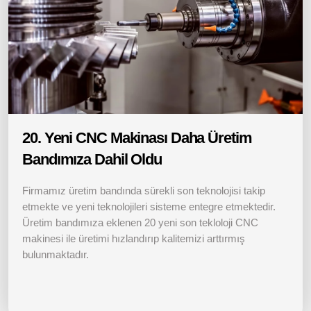
20. Yeni CNC Makinası Daha Üretim
Bandımıza Dahil Oldu
Firmamız üretim bandında sürekli son teknolojisi takip
etmekte ve yeni teknolojileri sisteme entegre etmektedir.
Üretim bandımıza eklenen 20 yeni son tekloloji CNC
makinesi ile üretimi hızlandırıp kalitemizi arttırmış
bulunmaktadır.