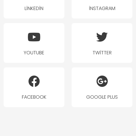
LINKEDIN
İNSTAGRAM
YOUTUBE
TWITTER
FACEBOOK
GOOGLE PLUS