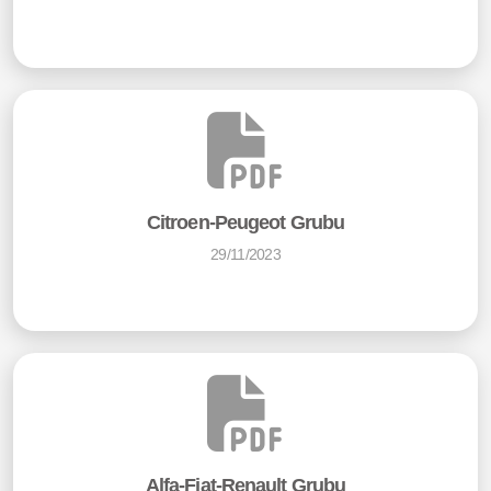
Citroen-Peugeot Grubu
29/11/2023
Alfa-Fiat-Renault Grubu