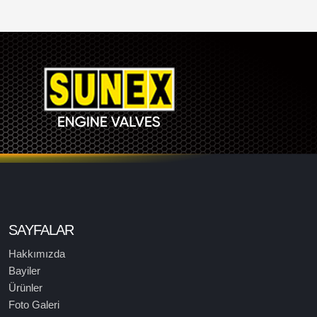
SAYFALAR
Hakkımızda
Bayiler
Ürünler
Foto Galeri