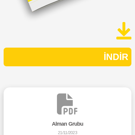
İNDİR
Alman Grubu
21/11/2023