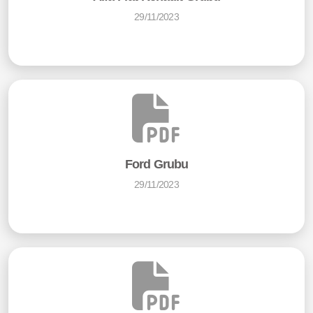
29/11/2023
Ford Grubu
29/11/2023