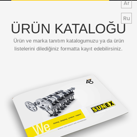
Ar
Ru
ÜRÜN
KATALOĞU
Ürün ve marka tanıtım katalogumuzu ya da ürün
listelerini dilediğiniz formatta kayıt edebilirsiniz.