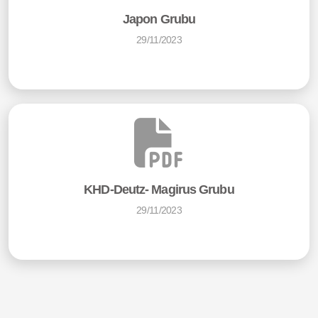
Japon Grubu
29/11/2023
KHD-Deutz- Magirus Grubu
29/11/2023